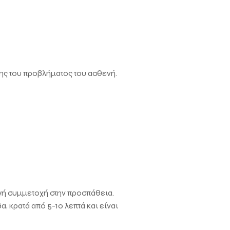
ξης του προβλήματος του ασθενή.
ργή συμμετοχή στην προσπάθεια.
, κρατά από 5-10 λεπτά και είναι