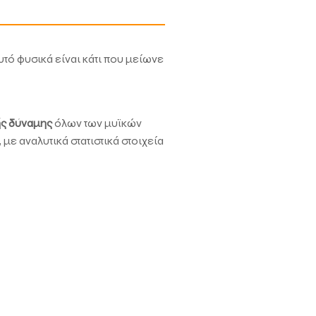
Αυτό φυσικά είναι κάτι που μείωνε
ής δύναμης
όλων των μυϊκών
με αναλυτικά στατιστικά στοιχεία