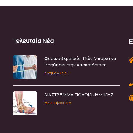
Ε
Τελευταία Νέα
Φυσικοθεραπεία: Πώς Μπορεί να
Βοηθήσει στην Αποκατάσταση
2 Νοεμβρίου 2023
ΔΙΑΣΤΡΕΜΜΑ ΠΟΔΟΚΝΗΜΙΚΗΣ
26 Σεπτεμβρίου 2023