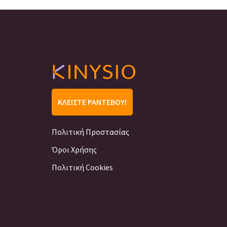
ΚΛΕΊΣΤΕ ΡΑΝΤΕΒΟΎ!
Πολιτική Προστασίας
Όροι Χρήσης
Πολιτική Cookies