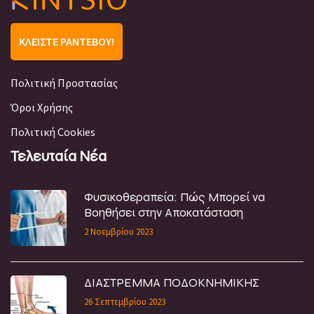
ΚΛΕΊΣΤΕ ΡΑΝΤΕΒΟΎ!
Πολιτική Προστασίας
Όροι Χρήσης
Πολιτική Cookies
Τελευταία Νέα
Φυσικοθεραπεία: Πώς Μπορεί να
Βοηθήσει στην Αποκατάσταση
2 Νοεμβρίου 2023
ΔΙΑΣΤΡΕΜΜΑ ΠΟΔΟΚΝΗΜΙΚΗΣ
26 Σεπτεμβρίου 2023