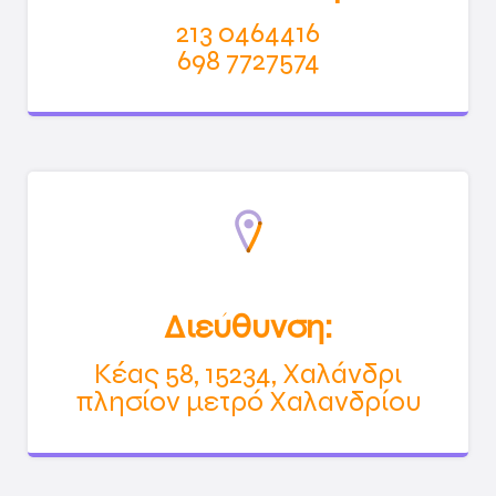
213 0464416
698 7727574
Διεύθυνση:
Κέας 58, 15234, Χαλάνδρι
πλησίον μετρό Χαλανδρίου