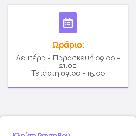
Ωράριο:
Δευτέρα - Παρασκευή 09.00 -
21.00
Τετάρτη 09.00 - 15.00