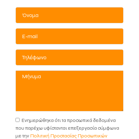
Ενημερώθηκα ότι τα προσωπικά δεδομένα
που παρέχω υφίστανται επεξεργασία σύμφωνα
με την
Πολιτική Προστασίας Προσωπικών